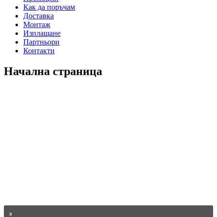
Как да поръчам
Доставка
Монтаж
Изплащане
Партньори
Контакти
Начална страница