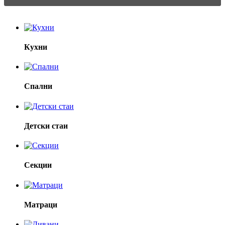
Кухни
Спални
Детски стаи
Секции
Матраци