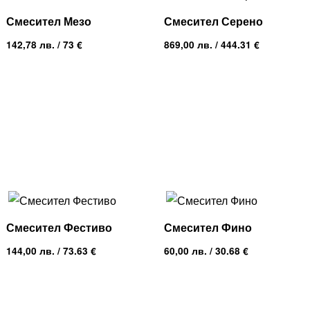
Смесител Мезо
Смесител Серено
142,78
лв.
/ 73 €
869,00
лв.
/ 444.31 €
Смесител Фестиво
Смесител Фино
144,00
лв.
/ 73.63 €
60,00
лв.
/ 30.68 €