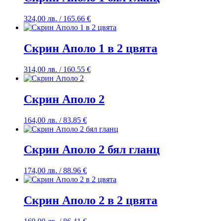
324,00
лв.
/ 165.66 €
Скрин Аполо 1 в 2 цвята
314,00
лв.
/ 160.55 €
Скрин Аполо 2
164,00
лв.
/ 83.85 €
Скрин Аполо 2 бял гланц
174,00
лв.
/ 88.96 €
Скрин Аполо 2 в 2 цвята