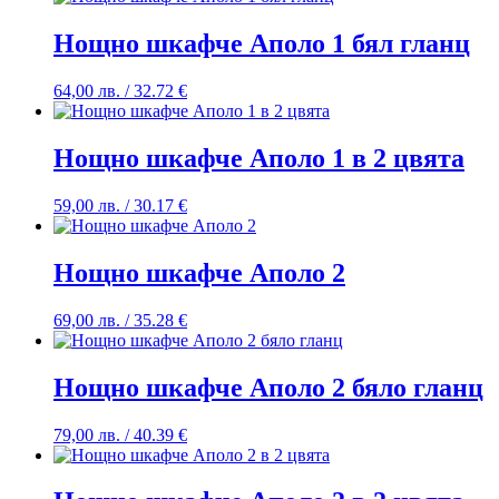
Нощно шкафче Аполо 1 бял гланц
64,00
лв.
/ 32.72 €
Нощно шкафче Аполо 1 в 2 цвята
59,00
лв.
/ 30.17 €
Нощно шкафче Аполо 2
69,00
лв.
/ 35.28 €
Нощно шкафче Аполо 2 бяло гланц
79,00
лв.
/ 40.39 €