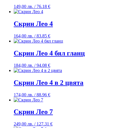
149,00
лв.
/ 76.18 €
Скрин Лео 4
164,00
лв.
/ 83.85 €
Скрин Лео 4 бял гланц
184,00
лв.
/ 94.08 €
Скрин Лео 4 в 2 цвята
174,00
лв.
/ 88.96 €
Скрин Лео 7
249,00
лв.
/ 127.31 €