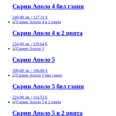
Скрин Аполо 4 бял гланц
249,00
лв.
/ 127.31 €
Скрин Аполо 4 в 2 цвята
234,00
лв.
/ 119.64 €
Скрин Аполо 5
209,00
лв.
/ 106.86 €
Скрин Аполо 5 бял гланц
224,00
лв.
/ 114.53 €
Скрин Аполо 5 в 2 цвята