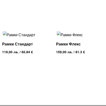
Рамки Стандарт
Рамки Флекс
119,00
лв.
/ 60.84 €
159,00
лв.
/ 81.3 €