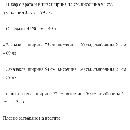
– Шкаф с врата и ниша: ширина 45 см, височина 93 см,
дълбочина 35 см – 99 лв.
– Огледало: 45/90 см – 49 лв.
– Закачакла: ширина 75 см, височина 120 см, дълбочина 21 см.
– 69 лв.
– Закачакла: ширина 54 см, височина 120 см, дълбочина 21 см.
– 59 лв.
– пано за стена : ширина 72 см, височина 50 см, дълбочина 2
см. – 49 лв.
Плавно затваряне на вратите.