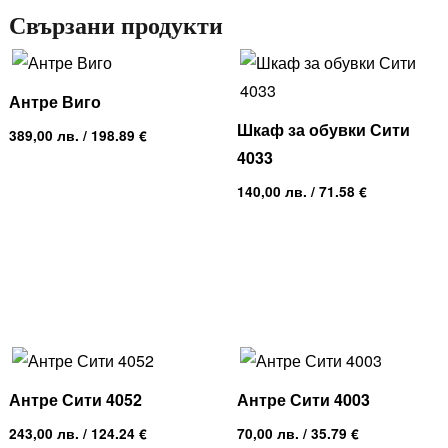
Свързани продукти
Антре Виго
Шкаф за обувки Сити
389,00
лв.
/ 198.89 €
4033
140,00
лв.
/ 71.58 €
Антре Сити 4052
Антре Сити 4003
243,00
лв.
/ 124.24 €
70,00
лв.
/ 35.79 €