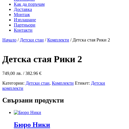
Как да поръчам
Доставка
Монтаж
Изплащане
Партньори
Контакти
Начало
/
Детски стаи
/
Комплекти
/ Детска стая Рики 2
Детска стая Рики 2
749,00
лв.
/ 382.96 €
Категории:
Детски стаи
,
Комплекти
Етикет:
Детски
комплекти
Свързани продукти
Бюро Ники