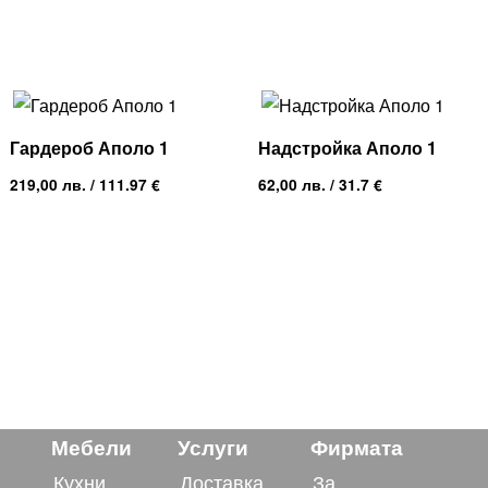
Гардероб Аполо 1
Надстройка Аполо 1
219,00
лв.
/ 111.97 €
62,00
лв.
/ 31.7 €
Мебели
Услуги
Фирмата
Кухни
Доставка
За