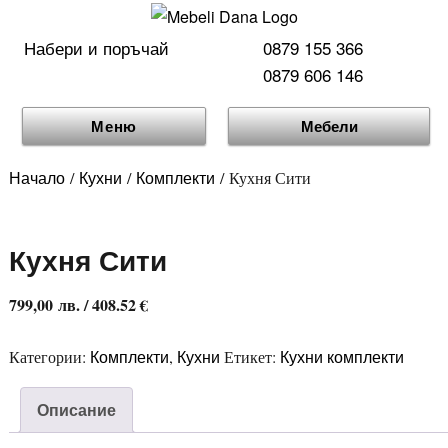
Набери и поръчай
0879 155 366
0879 606 146
Меню
Мебели
Начало
Кухни
Комплекти
/
/
/ Кухня Сити
Кухня Сити
799,00
лв.
/ 408.52 €
Комплекти
Кухни
Кухни комплекти
Категории:
,
Етикет:
Описание