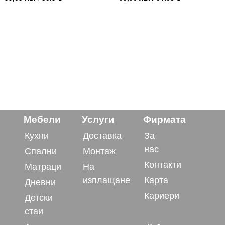
Мебели
Услуги
Фирмата
Кухни
Доставка
За
нас
Спални
Монтаж
Контакти
Матраци
На
изплащане
Карта
Дневни
Кариери
Детски
стаи