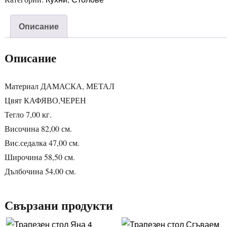
Описание
Описание
Материал ДАМАСКА, МЕТАЛ
Цвят КАФЯВО,ЧЕРЕН
Тегло 7,00 кг.
Височина 82,00 см.
Вис.седалка 47,00 см.
Широчина 58,50 см.
Дълбочина 54,00 см.
Свързани продукти