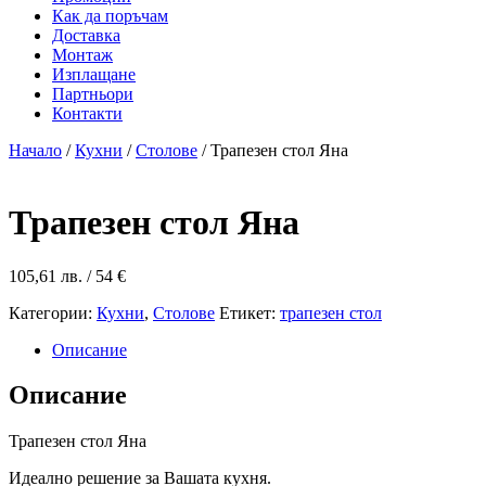
Как да поръчам
Доставка
Монтаж
Изплащане
Партньори
Контакти
Начало
/
Кухни
/
Столове
/ Трапезен стол Яна
Трапезен стол Яна
105,61
лв.
/ 54 €
Категории:
Кухни
,
Столове
Етикет:
трапезен стол
Описание
Описание
Трапезен стол Яна
Идеално решение за Вашата кухня.