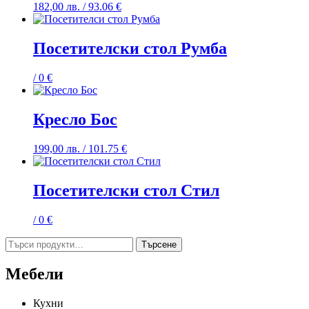
182,00
лв.
/ 93.06 €
Посетителски стол Румба
/ 0 €
Кресло Бос
199,00
лв.
/ 101.75 €
Посетителски стол Стил
/ 0 €
Търсене
Търсене
за:
Мебели
Кухни