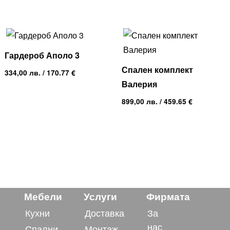
Гардероб Аполо 3
Спален комплект
334,00
лв.
/ 170.77 €
Валерия
899,00
лв.
/ 459.65 €
Мебели
Услуги
Фирмата
Кухни
Доставка
За
нас
Спални
Монтаж