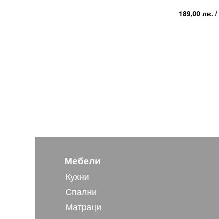
189,00
лв.
/
Мебели
Кухни
Спални
Матраци