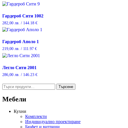
Гардероб Сити 1002
282,00
лв.
/ 144.18 €
Гардероб Аполо 1
219,00
лв.
/ 111.97 €
Легло Сити 2001
286,00
лв.
/ 146.23 €
Търсене
Търсене
за:
Мебели
Кухни
Комплекти
Индивидуално проектиране
Бюфет и витрини