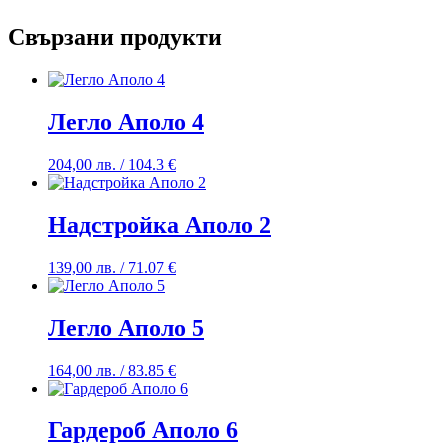
Свързани продукти
Легло Аполо 4
204,00
лв.
/ 104.3 €
Надстройка Аполо 2
139,00
лв.
/ 71.07 €
Легло Аполо 5
164,00
лв.
/ 83.85 €
Гардероб Аполо 6