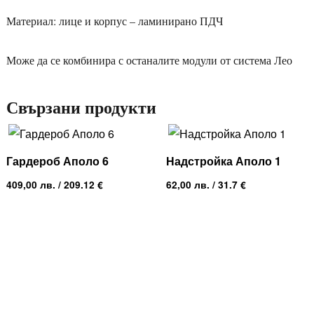
Материал: лице и корпус – ламинирано ПДЧ
Може да се комбинира с останалите модули от система Лео
Свързани продукти
Гардероб Аполо 6
Надстройка Аполо 1
409,00
лв.
/ 209.12 €
62,00
лв.
/ 31.7 €