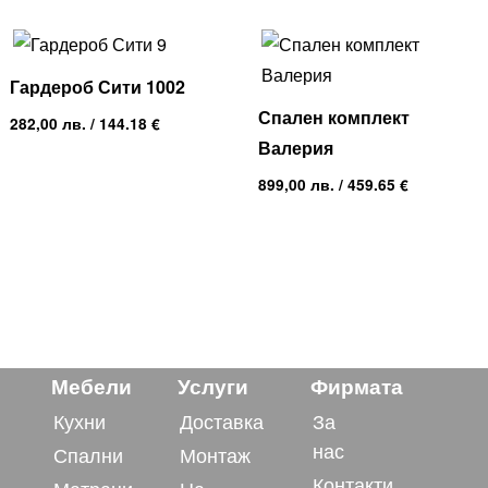
Гардероб Сити 1002
Спален комплект
282,00
лв.
/ 144.18 €
Валерия
899,00
лв.
/ 459.65 €
Мебели
Услуги
Фирмата
Кухни
Доставка
За
нас
Спални
Монтаж
Контакти