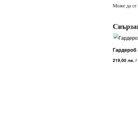
Може да се
Свърза
Гардероб
219,00
лв.
/